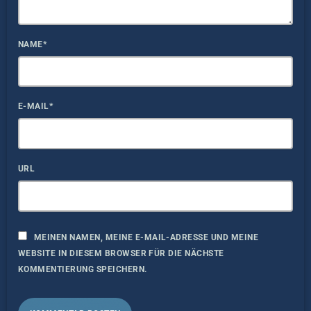
NAME*
E-MAIL*
URL
MEINEN NAMEN, MEINE E-MAIL-ADRESSE UND MEINE
WEBSITE IN DIESEM BROWSER FÜR DIE NÄCHSTE
KOMMENTIERUNG SPEICHERN.