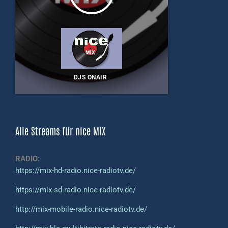
DJS ONAIR
Alle Streams für nice MIX
RADIO:
https://mix-hd-radio.nice-radiotv.de/
https://mix-sd-radio.nice-radiotv.de/
http://mix-mobile-radio.nice-radiotv.de/