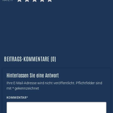
BEITRAGS-KOMMENTARE (0)
Hinterlassen Sie eine Antwort
Ihre E-Mail-Adresse wird nicht veröffentlicht. Pflichtfelder sind
mit * gekennzeichnet
KOMMENTAR*